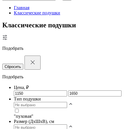
Главная
Классические подушки
Классические подушки
Подобрать
Сбросить
Подобрать
Цена, ₽
Тип подушки
"пуховая"
Размер (ДxШхВ), см