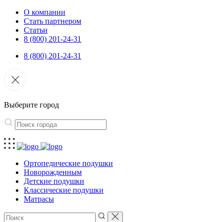
О компании
Стать партнером
Статьи
8 (800) 201-24-31
8 (800) 201-24-31
Выберите город
Ортопедические подушки
Новорожденным
Детские подушки
Классические подушки
Матрасы