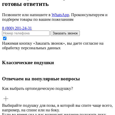
готовы ответить
Позвоните или напишите в
WhatsApp
. Проконсультируем и
подберем товары по вашим пожеланиям
8 (800) 201-24-31
Заказать звонок
Нажимая кнопку «Заказать звонок», вы даете согласие на
обработку персональных данных
Классические подушки
Отвечаем на популярные вопросы
Как выбрать ортопедическую подушку?
Выбирайте подушку для позы, в которой вы спите чаще всего,
например, на спине или на боку.
Если во время сна у вас возникает желание положить руку