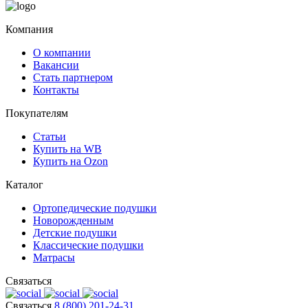
Компания
О компании
Вакансии
Стать партнером
Контакты
Покупателям
Статьи
Купить на WB
Купить на Ozon
Каталог
Ортопедические подушки
Новорожденным
Детские подушки
Классические подушки
Матрасы
Связаться
Связаться
8 (800) 201-24-31